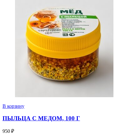
В корзину
ПЫЛЬЦА С МЕДОМ, 100 Г
950
₽