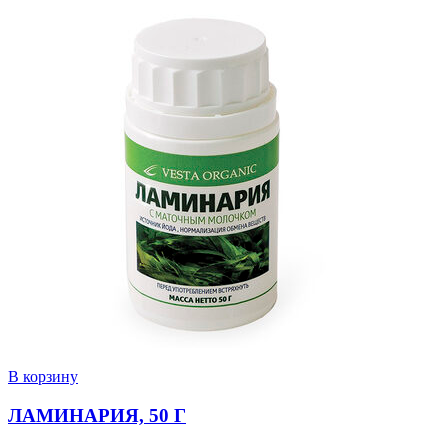
В корзину
ЛАМИНАРИЯ, 50 Г