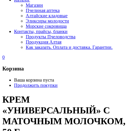
Магазин
Пчелиная аптека
Алтайские кладовые
Эликсиры молодости
Морские сокровища
Контакты, прайсы, бланки
Продукты Пчеловодства
Продукция Алтая
Как заказать. Оплата и доставка. Гарантии.
0
Корзина
Ваша корзина пуста
Продолжить покупки
КРЕМ
«УНИВЕРСАЛЬНЫЙ» С
МАТОЧНЫМ МОЛОЧКОМ,