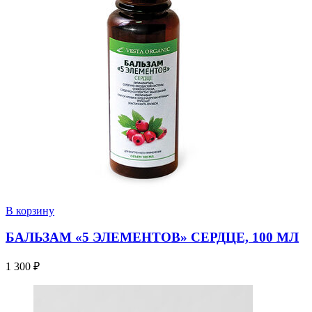
В корзину
БАЛЬЗАМ «5 ЭЛЕМЕНТОВ» СЕРДЦЕ, 100 МЛ
1 300
₽