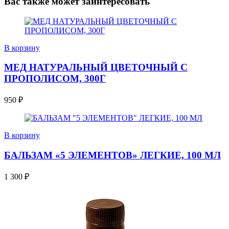
Вас также может заинтересовать
В корзину
МЕД НАТУРАЛЬНЫЙ ЦВЕТОЧНЫЙ С
ПРОПОЛИСОМ, 300Г
950
₽
В корзину
БАЛЬЗАМ «5 ЭЛЕМЕНТОВ» ЛЕГКИЕ, 100 МЛ
1 300
₽