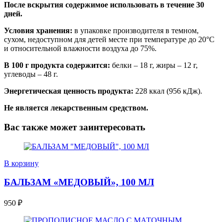
После вскрытия содержимое использовать в течение 30
дней.
Условия хранения:
в упаковке производителя в темном,
сухом, недоступном для детей месте при температуре до 20°С
и относительной влажности воздуха до 75%.
В 100 г продукта содержится:
белки – 18 г, жиры – 12 г,
углеводы – 48 г.
Энергетическая ценность продукта:
228 ккал (956 кДж).
Не является лекарственным средством.
Вас также может заинтересовать
В корзину
БАЛЬЗАМ «МЕДОВЫЙ», 100 МЛ
950
₽