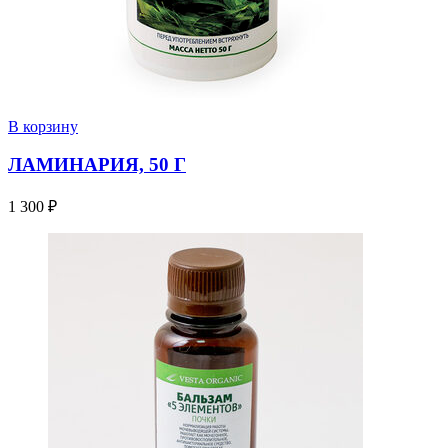
В корзину
ЛАМИНАРИЯ, 50 Г
1 300
₽