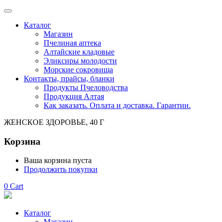
Каталог
Магазин
Пчелиная аптека
Алтайские кладовые
Эликсиры молодости
Морские сокровища
Контакты, прайсы, бланки
Продукты Пчеловодства
Продукция Алтая
Как заказать. Оплата и доставка. Гарантии.
ЖЕНСКОЕ ЗДОРОВЬЕ, 40 Г
Корзина
Ваша корзина пуста
Продолжить покупки
0
Cart
Каталог
Магазин