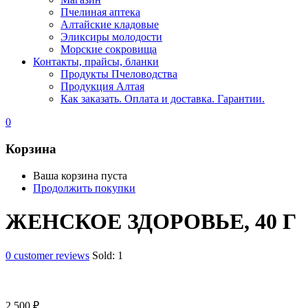
Пчелиная аптека
Алтайские кладовые
Эликсиры молодости
Морские сокровища
Контакты, прайсы, бланки
Продукты Пчеловодства
Продукция Алтая
Как заказать. Оплата и доставка. Гарантии.
0
Корзина
Ваша корзина пуста
Продолжить покупки
ЖЕНСКОЕ ЗДОРОВЬЕ, 40 Г
0
customer reviews
Sold:
1
2 500
₽