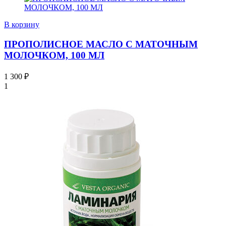
В корзину
ПРОПОЛИСНОЕ МАСЛО С МАТОЧНЫМ
МОЛОЧКОМ, 100 МЛ
1 300
₽
1