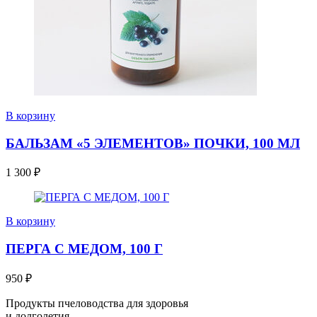
В корзину
БАЛЬЗАМ «5 ЭЛЕМЕНТОВ» ПОЧКИ, 100 МЛ
1 300
₽
В корзину
ПЕРГА С МЕДОМ, 100 Г
950
₽
Продукты пчеловодства для здоровья
и долголетия