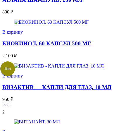
800
₽
В корзину
БИОКИНОЛ, 60 КАПСУЛ 500 МГ
2 100
₽
Hot
В корзину
ВИЗАКТИВ — КАПЛИ ДЛЯ ГЛАЗ, 10 МЛ
950
₽
2