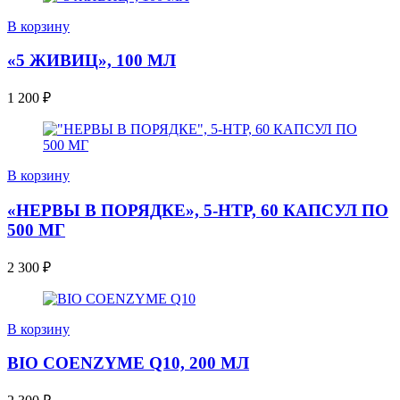
В корзину
«5 ЖИВИЦ», 100 МЛ
1 200
₽
В корзину
«НЕРВЫ В ПОРЯДКЕ», 5-HTP, 60 КАПСУЛ ПО
500 МГ
2 300
₽
В корзину
BIO COENZYME Q10, 200 МЛ