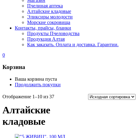
Магазин
Пчелиная аптека
Алтайские кладовые
Эликсиры молодости
Морские сокровища
Контакты, прайсы, бланки
Продукты Пчеловодства
Продукция Алтая
Как заказать. Оплата и доставка. Гарантии.
0
Корзина
Ваша корзина пуста
Продолжить покупки
Отображение 1–10 из 37
Алтайские
кладовые