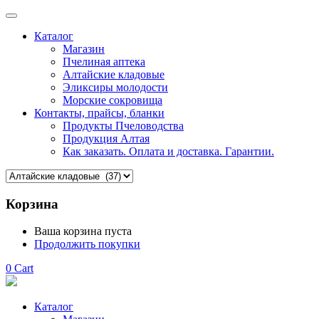
Каталог
Магазин
Пчелиная аптека
Алтайские кладовые
Эликсиры молодости
Морские сокровища
Контакты, прайсы, бланки
Продукты Пчеловодства
Продукция Алтая
Как заказать. Оплата и доставка. Гарантии.
Корзина
Ваша корзина пуста
Продолжить покупки
0
Cart
Каталог