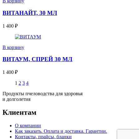
В корзину
ВИТАНАЙТ, 30 МЛ
1 400
₽
В корзину
ВИТАУМ, СПРЕЙ 30 МЛ
1 400
₽
1
2
3
4
Продукты пчеловодства для здоровья
и долголетия
Клиентам
О компании
Как заказать. Оплата и доставка. Гарантии.
Контакты, прайсы, бланки