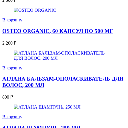
2 300
₽
В корзину
OSTEO ORGANIC, 60 КАПСУЛ ПО 500 МГ
2 200
₽
В корзину
АТЛАНА БАЛЬЗАМ-ОПОЛАСКИВАТЕЛЬ ДЛЯ
ВОЛОС, 200 МЛ
800
₽
В корзину
АТЛАНА ШАМПУНЬ, 250 МЛ