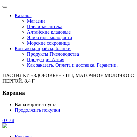
Каталог
Магазин
Пчелиная аптека
Алтайские кладовые
Эликсиры молодости
Морские сокровища
Контакты, прайсы, бланки
Продукты Пчеловодства
Продукция Алтая
Как заказать. Оплата и доставка. Гарантии.
ПАСТИЛКИ «ЗДОРОВЬЕ» 7 ШТ, МАТОЧНОЕ МОЛОЧКО С
ПЕРГОЙ, 8,4 Г
Корзина
Ваша корзина пуста
Продолжить покупки
0
Cart
Каталог