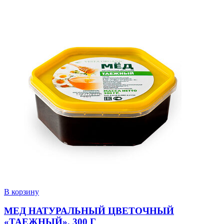
В корзину
МЕД НАТУРАЛЬНЫЙ ЦВЕТОЧНЫЙ
«ТАЕЖНЫЙ», 300 Г