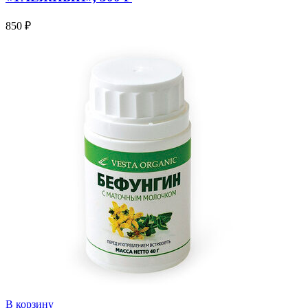
850
₽
В корзину