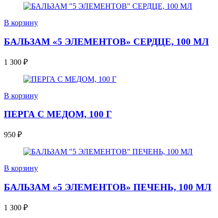
В корзину
БАЛЬЗАМ «5 ЭЛЕМЕНТОВ» СЕРДЦЕ, 100 МЛ
1 300
₽
В корзину
ПЕРГА С МЕДОМ, 100 Г
950
₽
В корзину
БАЛЬЗАМ «5 ЭЛЕМЕНТОВ» ПЕЧЕНЬ, 100 МЛ
1 300
₽