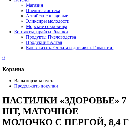
Магазин
Пчелиная аптека
Алтайские кладовые
Эликсиры молодости
Морские сокровища
Контакты, прайсы, бланки
Продукты Пчеловодства
Продукция Алтая
Как заказать. Оплата и доставка. Гарантии.
0
Корзина
Ваша корзина пуста
Продолжить покупки
ПАСТИЛКИ «ЗДОРОВЬЕ» 7
ШТ, МАТОЧНОЕ
МОЛОЧКО С ПЕРГОЙ, 8,4 Г