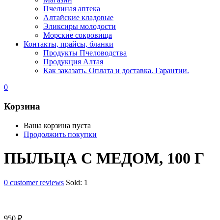
Пчелиная аптека
Алтайские кладовые
Эликсиры молодости
Морские сокровища
Контакты, прайсы, бланки
Продукты Пчеловодства
Продукция Алтая
Как заказать. Оплата и доставка. Гарантии.
0
Корзина
Ваша корзина пуста
Продолжить покупки
ПЫЛЬЦА С МЕДОМ, 100 Г
0
customer reviews
Sold:
1
950
₽