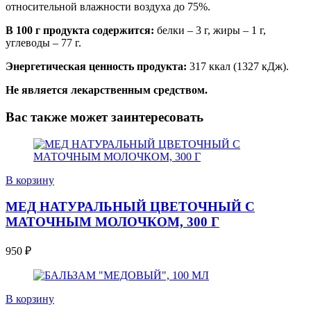
относительной влажности воздуха до 75%.
В 100 г продукта содержится:
белки – 3 г, жиры – 1 г,
углеводы – 77 г.
Энергетическая ценность продукта:
317 ккал (1327 кДж).
Не является лекарственным средством.
Вас также может заинтересовать
В корзину
МЕД НАТУРАЛЬНЫЙ ЦВЕТОЧНЫЙ С
МАТОЧНЫМ МОЛОЧКОМ, 300 Г
950
₽
В корзину