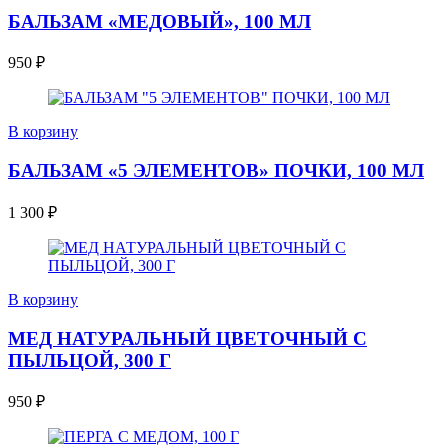
БАЛЬЗАМ «МЕДОВЫЙ», 100 МЛ
950
₽
В корзину
БАЛЬЗАМ «5 ЭЛЕМЕНТОВ» ПОЧКИ, 100 МЛ
1 300
₽
В корзину
МЕД НАТУРАЛЬНЫЙ ЦВЕТОЧНЫЙ С
ПЫЛЬЦОЙ, 300 Г
950
₽