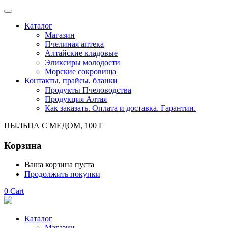
Каталог
Магазин
Пчелиная аптека
Алтайские кладовые
Эликсиры молодости
Морские сокровища
Контакты, прайсы, бланки
Продукты Пчеловодства
Продукция Алтая
Как заказать. Оплата и доставка. Гарантии.
ПЫЛЬЦА С МЕДОМ, 100 Г
Корзина
Ваша корзина пуста
Продолжить покупки
0
Cart
Каталог
Магазин