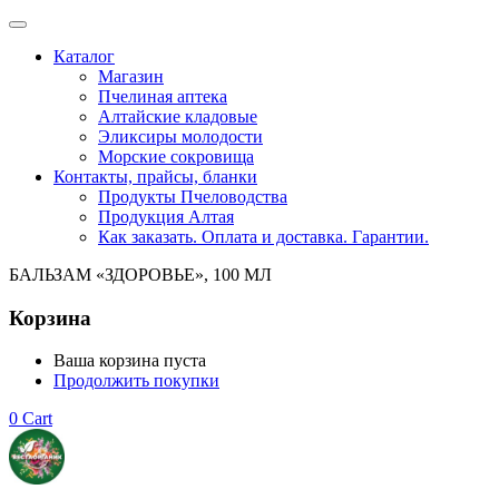
Каталог
Магазин
Пчелиная аптека
Алтайские кладовые
Эликсиры молодости
Морские сокровища
Контакты, прайсы, бланки
Продукты Пчеловодства
Продукция Алтая
Как заказать. Оплата и доставка. Гарантии.
БАЛЬЗАМ «ЗДОРОВЬЕ», 100 МЛ
Корзина
Ваша корзина пуста
Продолжить покупки
0
Cart