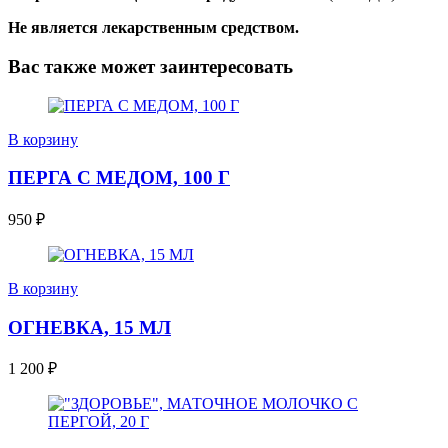
Не является лекарственным средством.
Вас также может заинтересовать
В корзину
ПЕРГА С МЕДОМ, 100 Г
950
₽
В корзину
ОГНЕВКА, 15 МЛ
1 200
₽