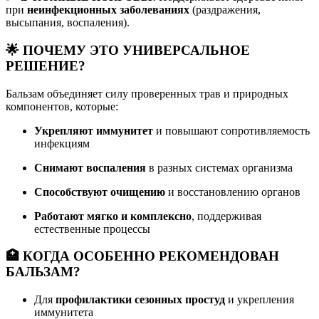
при
неинфекционных заболеваниях
(раздражения,
высыпания, воспаления).
🌟 ПОЧЕМУ ЭТО УНИВЕРСАЛЬНОЕ
РЕШЕНИЕ?
Бальзам объединяет силу проверенных трав и природных
компонентов, которые:
Укрепляют иммунитет
и повышают сопротивляемость
инфекциям
Снимают воспаления
в разных системах организма
Способствуют очищению
и восстановлению органов
Работают мягко и комплексно
, поддерживая
естественные процессы
🏥 КОГДА ОСОБЕННО РЕКОМЕНДОВАН
БАЛЬЗАМ?
Для
профилактики сезонных простуд
и укрепления
иммунитета