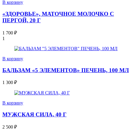
В корзину
«ЗДОРОВЬЕ», МАТОЧНОЕ МОЛОЧКО С
ПЕРГОЙ, 20 Г
1 700
₽
1
В корзину
БАЛЬЗАМ «5 ЭЛЕМЕНТОВ» ПЕЧЕНЬ, 100 МЛ
1 300
₽
В корзину
МУЖСКАЯ СИЛА, 40 Г
2 500
₽