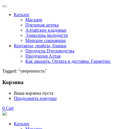
Каталог
Магазин
Пчелиная аптека
Алтайские кладовые
Эликсиры молодости
Морские сокровища
Контакты, прайсы, бланки
Продукты Пчеловодства
Продукция Алтая
Как заказать. Оплата и доставка. Гарантии.
Tagged: "уверенность"
Корзина
Ваша корзина пуста
Продолжить покупки
0
Cart
Каталог
Магазин