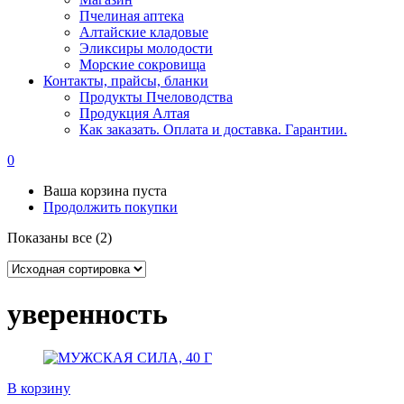
Пчелиная аптека
Алтайские кладовые
Эликсиры молодости
Морские сокровища
Контакты, прайсы, бланки
Продукты Пчеловодства
Продукция Алтая
Как заказать. Оплата и доставка. Гарантии.
0
Ваша корзина пуста
Продолжить покупки
Показаны все (2)
уверенность
В корзину