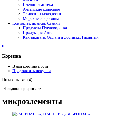
Пчелиная аптека
Алтайские кладовые
Эликсиры молодости
Морские сокровища
Контакты, прайсы, бланки
Продукты Пчеловодства
Продукция Алтая
Как заказать. Оплата и доставка. Гарантии.
0
Корзина
Ваша корзина пуста
Продолжить покупки
Показаны все (4)
микроэлементы