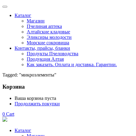
Каталог
Магазин
Пчелиная аптека
Алтайские кладовые
Эликсиры молодости
Морские сокровища
Контакты, прайсы, бланки
Продукты Пчеловодства
Продукция Алтая
Как заказать. Оплата и доставка. Гарантии.
Tagged: "микроэлементы"
Корзина
Ваша корзина пуста
Продолжить покупки
0
Cart
Каталог
Магазин