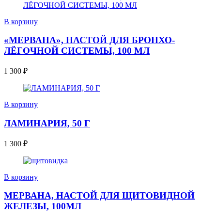
В корзину
«МЕРВАНА», НАСТОЙ ДЛЯ БРОНХО-
ЛЁГОЧНОЙ СИСТЕМЫ, 100 МЛ
1 300
₽
В корзину
ЛАМИНАРИЯ, 50 Г
1 300
₽
В корзину
МЕРВАНА, НАСТОЙ ДЛЯ ЩИТОВИДНОЙ
ЖЕЛЕЗЫ, 100МЛ