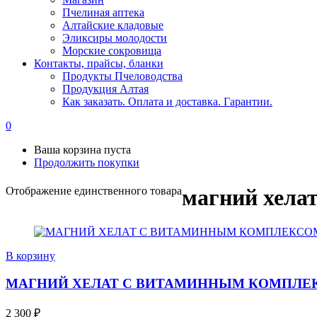
Пчелиная аптека
Алтайские кладовые
Эликсиры молодости
Морские сокровища
Контакты, прайсы, бланки
Продукты Пчеловодства
Продукция Алтая
Как заказать. Оплата и доставка. Гарантии.
0
Ваша корзина пуста
Продолжить покупки
Отображение единственного товара
магний хела
В корзину
МАГНИЙ ХЕЛАТ С ВИТАМИННЫМ КОМПЛЕКСО
2 300
₽