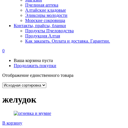
Пчелиная аптека
Алтайские кладовые
Эликсиры молодости
Морские сокровища
Контакты, прайсы, бланки
Продукты Пчеловодства
Продукция Алтая
Как заказать. Оплата и доставка. Гарантии.
0
Ваша корзина пуста
Продолжить покупки
Отображение единственного товара
желудок
В корзину