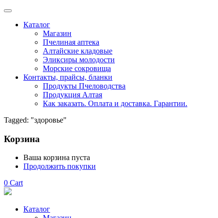
Каталог
Магазин
Пчелиная аптека
Алтайские кладовые
Эликсиры молодости
Морские сокровища
Контакты, прайсы, бланки
Продукты Пчеловодства
Продукция Алтая
Как заказать. Оплата и доставка. Гарантии.
Tagged: "здоровье"
Корзина
Ваша корзина пуста
Продолжить покупки
0
Cart
Каталог
Магазин