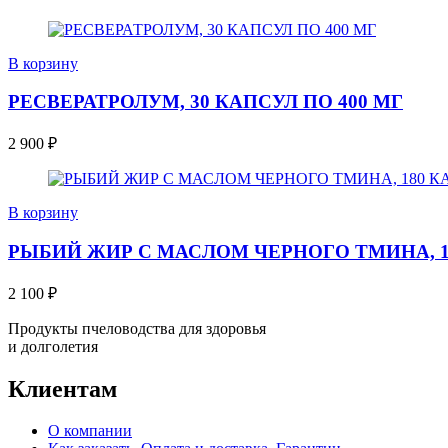
В корзину
РЕСВЕРАТРОЛУМ, 30 КАПСУЛ ПО 400 МГ
2 900
₽
В корзину
РЫБИЙ ЖИР С МАСЛОМ ЧЕРНОГО ТМИНА, 18
2 100
₽
Продукты пчеловодства для здоровья
и долголетия
Клиентам
О компании