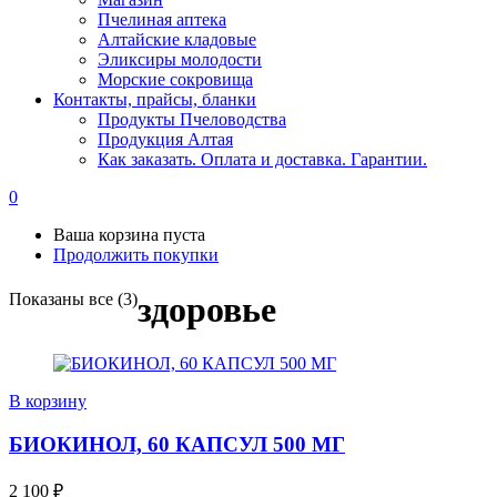
Пчелиная аптека
Алтайские кладовые
Эликсиры молодости
Морские сокровища
Контакты, прайсы, бланки
Продукты Пчеловодства
Продукция Алтая
Как заказать. Оплата и доставка. Гарантии.
0
Ваша корзина пуста
Продолжить покупки
Показаны все (3)
здоровье
В корзину
БИОКИНОЛ, 60 КАПСУЛ 500 МГ
2 100
₽