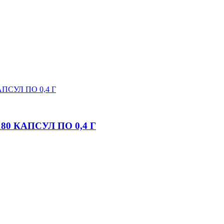
0 КАПСУЛ ПО 0,4 Г