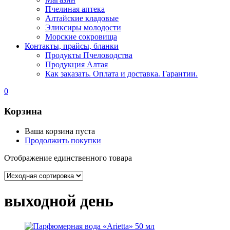
Пчелиная аптека
Алтайские кладовые
Эликсиры молодости
Морские сокровища
Контакты, прайсы, бланки
Продукты Пчеловодства
Продукция Алтая
Как заказать. Оплата и доставка. Гарантии.
0
Корзина
Ваша корзина пуста
Продолжить покупки
Отображение единственного товара
выходной день