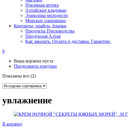
Пчелиная аптека
Алтайские кладовые
Эликсиры молодости
Морские сокровища
Контакты, прайсы, бланки
Продукты Пчеловодства
Продукция Алтая
Как заказать. Оплата и доставка. Гарантии.
0
Ваша корзина пуста
Продолжить покупки
Показаны все (2)
увлажнение
В корзину