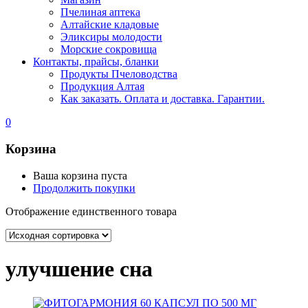
Пчелиная аптека
Алтайские кладовые
Эликсиры молодости
Морские сокровища
Контакты, прайсы, бланки
Продукты Пчеловодства
Продукция Алтая
Как заказать. Оплата и доставка. Гарантии.
0
Корзина
Ваша корзина пуста
Продолжить покупки
Отображение единственного товара
улучшение сна