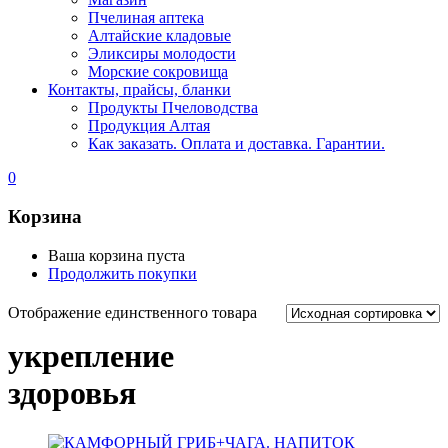
Пчелиная аптека
Алтайские кладовые
Эликсиры молодости
Морские сокровища
Контакты, прайсы, бланки
Продукты Пчеловодства
Продукция Алтая
Как заказать. Оплата и доставка. Гарантии.
0
Корзина
Ваша корзина пуста
Продолжить покупки
Отображение единственного товара
укрепление
здоровья