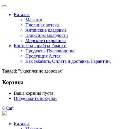
Каталог
Магазин
Пчелиная аптека
Алтайские кладовые
Эликсиры молодости
Морские сокровища
Контакты, прайсы, бланки
Продукты Пчеловодства
Продукция Алтая
Как заказать. Оплата и доставка. Гарантии.
Tagged: "укрепление здоровья"
Корзина
Ваша корзина пуста
Продолжить покупки
0
Cart
Каталог
Магазин