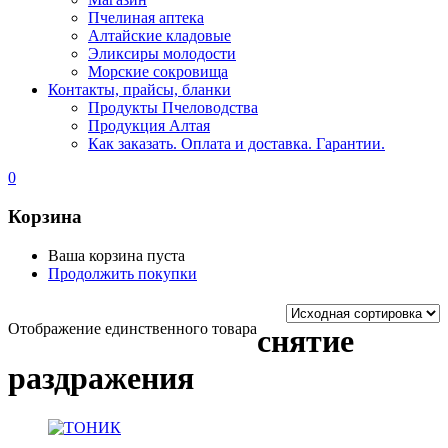
Пчелиная аптека
Алтайские кладовые
Эликсиры молодости
Морские сокровища
Контакты, прайсы, бланки
Продукты Пчеловодства
Продукция Алтая
Как заказать. Оплата и доставка. Гарантии.
0
Корзина
Ваша корзина пуста
Продолжить покупки
Отображение единственного товара
снятие
раздражения