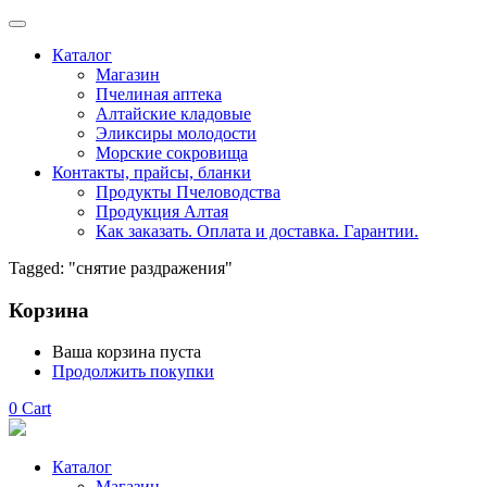
Каталог
Магазин
Пчелиная аптека
Алтайские кладовые
Эликсиры молодости
Морские сокровища
Контакты, прайсы, бланки
Продукты Пчеловодства
Продукция Алтая
Как заказать. Оплата и доставка. Гарантии.
Tagged: "снятие раздражения"
Корзина
Ваша корзина пуста
Продолжить покупки
0
Cart
Каталог
Магазин