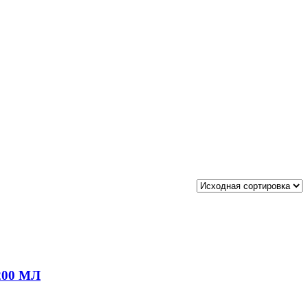
00 МЛ