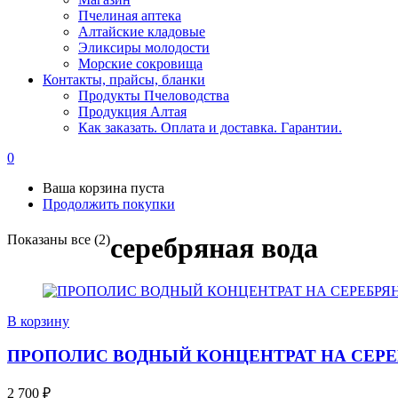
Пчелиная аптека
Алтайские кладовые
Эликсиры молодости
Морские сокровища
Контакты, прайсы, бланки
Продукты Пчеловодства
Продукция Алтая
Как заказать. Оплата и доставка. Гарантии.
0
Ваша корзина пуста
Продолжить покупки
Показаны все (2)
серебряная вода
В корзину
ПРОПОЛИС ВОДНЫЙ КОНЦЕНТРАТ НА СЕРЕБ
2 700
₽