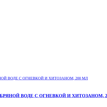
РЯНОЙ ВОДЕ С ОГНЕВКОЙ И ХИТОЗАНОМ, 2