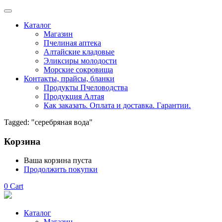
Каталог
Магазин
Пчелиная аптека
Алтайские кладовые
Эликсиры молодости
Морские сокровища
Контакты, прайсы, бланки
Продукты Пчеловодства
Продукция Алтая
Как заказать. Оплата и доставка. Гарантии.
Tagged: "серебряная вода"
Корзина
Ваша корзина пуста
Продолжить покупки
0
Cart
Каталог
Магазин