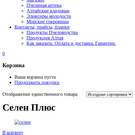
Пчелиная аптека
Алтайские кладовые
Эликсиры молодости
Морские сокровища
Контакты, прайсы, бланки
Продукты Пчеловодства
Продукция Алтая
Как заказать. Оплата и доставка. Гарантии.
0
Корзина
Ваша корзина пуста
Продолжить покупки
Отображение единственного товара
Селен Плюс
В корзину