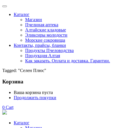
Каталог
Магазин
Пчелиная аптека
Алтайские кладовые
Эликсиры молодости
Морские сокровища
Контакты, прайсы, бланки
Продукты Пчеловодства
Продукция Алтая
Как заказать. Оплата и доставка. Гарантии.
Tagged: "Селен Плюс"
Корзина
Ваша корзина пуста
Продолжить покупки
0
Cart
Каталог
Магазин