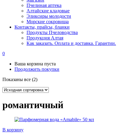
Пчелиная аптека
Алтайские кладовые
Эликсиры молодости
Морские сокровища
Контакты, прайсы, бланки
Продукты Пчеловодства
Продукция Алтая
Как заказать. Оплата и доставка. Гарантии.
0
Ваша корзина пуста
Продолжить покупки
Показаны все (2)
романтичный
В корзину