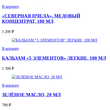
В корзину
«СЕВЕРНАЯ ПЧЕЛА», МЕДОВЫЙ
КОНЦЕНТРАТ, 100 МЛ
1 200
₽
В корзину
БАЛЬЗАМ «5 ЭЛЕМЕНТОВ» ЛЕГКИЕ, 100 МЛ
1 300
₽
В корзину
ЗЕЛЁНОЕ МАСЛО, 20 МЛ
790
₽