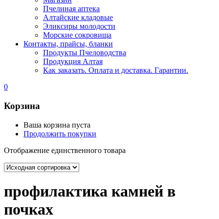
Пчелиная аптека
Алтайские кладовые
Эликсиры молодости
Морские сокровища
Контакты, прайсы, бланки
Продукты Пчеловодства
Продукция Алтая
Как заказать. Оплата и доставка. Гарантии.
0
Корзина
Ваша корзина пуста
Продолжить покупки
Отображение единственного товара
профилактика камней в
почках