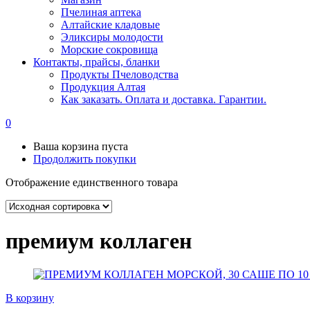
Пчелиная аптека
Алтайские кладовые
Эликсиры молодости
Морские сокровища
Контакты, прайсы, бланки
Продукты Пчеловодства
Продукция Алтая
Как заказать. Оплата и доставка. Гарантии.
0
Ваша корзина пуста
Продолжить покупки
Отображение единственного товара
премиум коллаген
В корзину