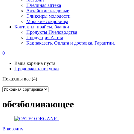
Пчелиная аптека
Алтайские кладовые
Эликсиры молодости
Морские сокровища
Контакты, прайсы, бланки
Продукты Пчеловодства
Продукция Алтая
Как заказать. Оплата и доставка. Гарантии.
0
Ваша корзина пуста
Продолжить покупки
Показаны все (4)
обезболивающее
В корзину