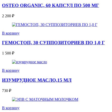
OSTEO ORGANIC, 60 КАПСУЛ ПО 500 МГ
2 200
₽
В корзину
ГЕМОСТОП, 30 СУППОЗИТОРИЕВ ПО 1,0 Г
1 500
₽
В корзину
ИЗУМРУДНОЕ МАСЛО,15 МЛ
730
₽
В корзину