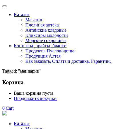
Каталог
Магазин
Пчелиная аптека
Алтайские кладовые
Эликсиры молодости
Морские сокровища
Контакты, прайсы, бланки
Продукты Пчеловодства
Продукция Алтая
Как заказать. Оплата и доставка. Гарантии.
Tagged: "мандарин"
Корзина
Ваша корзина пуста
Продолжить покупки
0
Cart
Каталог
Магазин