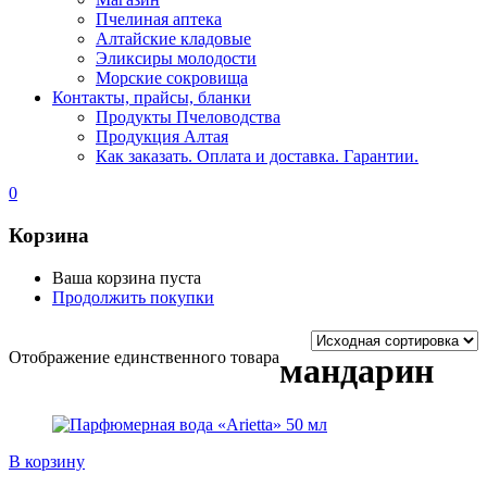
Пчелиная аптека
Алтайские кладовые
Эликсиры молодости
Морские сокровища
Контакты, прайсы, бланки
Продукты Пчеловодства
Продукция Алтая
Как заказать. Оплата и доставка. Гарантии.
0
Корзина
Ваша корзина пуста
Продолжить покупки
Отображение единственного товара
мандарин
В корзину