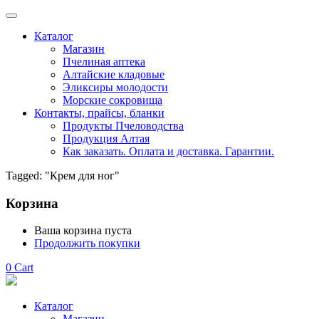
Каталог
Магазин
Пчелиная аптека
Алтайские кладовые
Эликсиры молодости
Морские сокровища
Контакты, прайсы, бланки
Продукты Пчеловодства
Продукция Алтая
Как заказать. Оплата и доставка. Гарантии.
Tagged: "Крем для ног"
Корзина
Ваша корзина пуста
Продолжить покупки
0
Cart
Каталог
Магазин