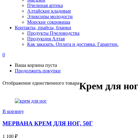
Пчелиная аптека
Алтайские кладовые
Эликсиры молодости
Морские сокровища
Контакты, прайсы, бланки
Продукты Пчеловодства
Продукция Алтая
Как заказать. Оплата и доставка. Гарантии.
0
Ваша корзина пуста
Продолжить покупки
Отображение единственного товара
Крем для но
В корзину
МЕРВАНА КРЕМ ДЛЯ НОГ, 50Г
1 100
₽