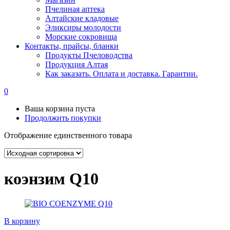
Пчелиная аптека
Алтайские кладовые
Эликсиры молодости
Морские сокровища
Контакты, прайсы, бланки
Продукты Пчеловодства
Продукция Алтая
Как заказать. Оплата и доставка. Гарантии.
0
Ваша корзина пуста
Продолжить покупки
Отображение единственного товара
коэнзим Q10
В корзину