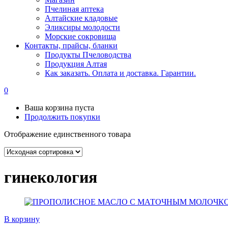
Пчелиная аптека
Алтайские кладовые
Эликсиры молодости
Морские сокровища
Контакты, прайсы, бланки
Продукты Пчеловодства
Продукция Алтая
Как заказать. Оплата и доставка. Гарантии.
0
Ваша корзина пуста
Продолжить покупки
Отображение единственного товара
гинекология
В корзину