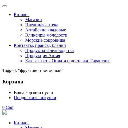
Каталог
Магазин
Пчелиная аптека
Алтайские кладовые
Эликсиры молодости
Морские сокровища
Контакты, прайсы, бланки
Продукты Пчеловодства
Продукция Алтая
Как заказать. Оплата и доставка. Гарантии.
Tagged: "фруктово-цветочный"
Корзина
Ваша корзина пуста
Продолжить покупки
0
Cart
Каталог
Магазин