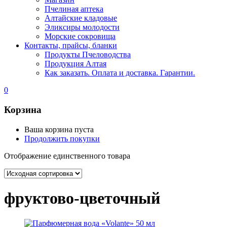
Пчелиная аптека
Алтайские кладовые
Эликсиры молодости
Морские сокровища
Контакты, прайсы, бланки
Продукты Пчеловодства
Продукция Алтая
Как заказать. Оплата и доставка. Гарантии.
0
Корзина
Ваша корзина пуста
Продолжить покупки
Отображение единственного товара
фруктово-цветочный