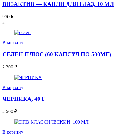
ВИЗАКТИВ — КАПЛИ ДЛЯ ГЛАЗ, 10 МЛ
950
₽
2
В корзину
СЕЛЕН ПЛЮС (60 КАПСУЛ ПО 500МГ)
2 200
₽
В корзину
ЧЕРНИКА, 40 Г
2 500
₽
В корзину