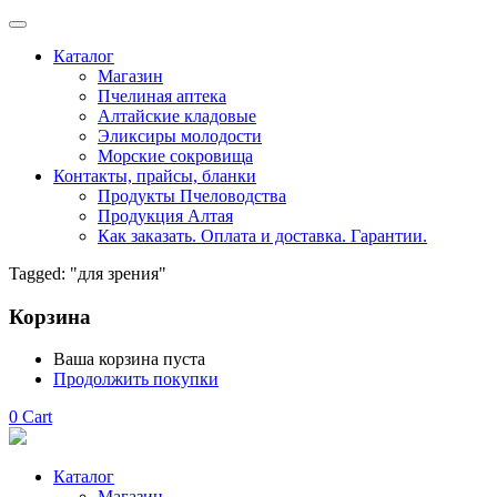
Каталог
Магазин
Пчелиная аптека
Алтайские кладовые
Эликсиры молодости
Морские сокровища
Контакты, прайсы, бланки
Продукты Пчеловодства
Продукция Алтая
Как заказать. Оплата и доставка. Гарантии.
Tagged: "для зрения"
Корзина
Ваша корзина пуста
Продолжить покупки
0
Cart
Каталог
Магазин