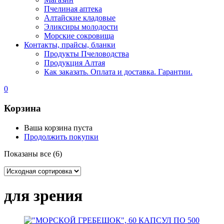
Пчелиная аптека
Алтайские кладовые
Эликсиры молодости
Морские сокровища
Контакты, прайсы, бланки
Продукты Пчеловодства
Продукция Алтая
Как заказать. Оплата и доставка. Гарантии.
0
Корзина
Ваша корзина пуста
Продолжить покупки
Показаны все (6)
для зрения