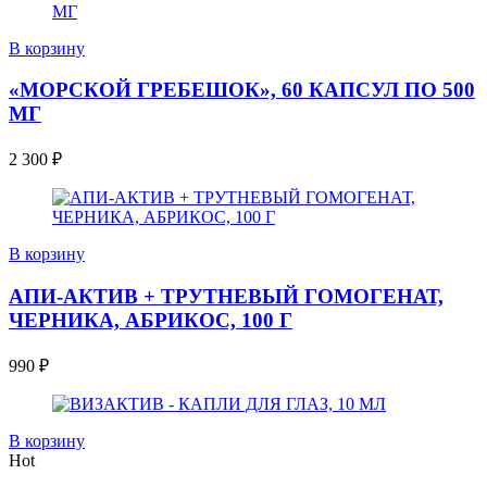
В корзину
«МОРСКОЙ ГРЕБЕШОК», 60 КАПСУЛ ПО 500
МГ
2 300
₽
В корзину
АПИ-АКТИВ + ТРУТНЕВЫЙ ГОМОГЕНАТ,
ЧЕРНИКА, АБРИКОС, 100 Г
990
₽
В корзину
Hot