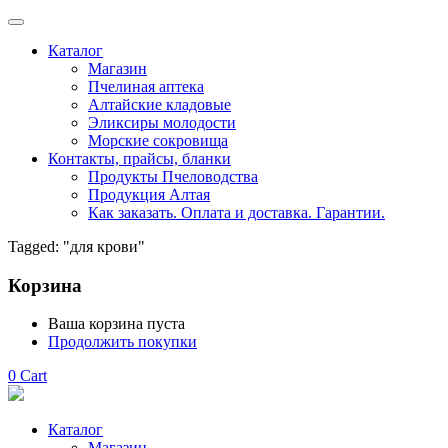
Каталог
Магазин
Пчелиная аптека
Алтайские кладовые
Эликсиры молодости
Морские сокровища
Контакты, прайсы, бланки
Продукты Пчеловодства
Продукция Алтая
Как заказать. Оплата и доставка. Гарантии.
Tagged: "для крови"
Корзина
Ваша корзина пуста
Продолжить покупки
0
Cart
Каталог
Магазин