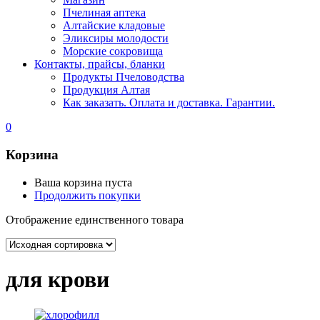
Пчелиная аптека
Алтайские кладовые
Эликсиры молодости
Морские сокровища
Контакты, прайсы, бланки
Продукты Пчеловодства
Продукция Алтая
Как заказать. Оплата и доставка. Гарантии.
0
Корзина
Ваша корзина пуста
Продолжить покупки
Отображение единственного товара
для крови