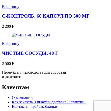
В корзину
С-КОНТРОЛЬ, 60 КАПСУЛ ПО 500 МГ
2 200
₽
В корзину
ЧИСТЫЕ СОСУДЫ, 40 Г
2 500
₽
Продукты пчеловодства для здоровья
и долголетия
Клиентам
О компании
Как заказать. Оплата и доставка. Гарантии.
Контакты, прайсы, бланки