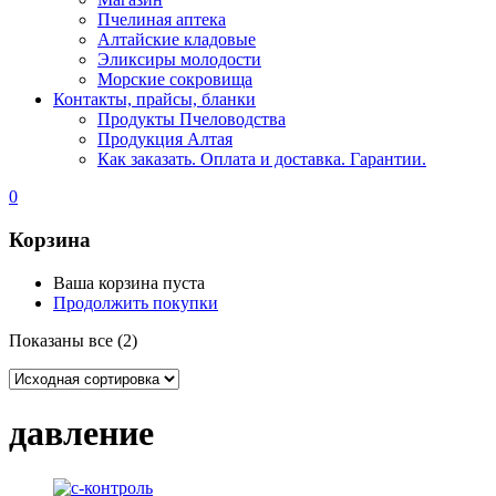
Пчелиная аптека
Алтайские кладовые
Эликсиры молодости
Морские сокровища
Контакты, прайсы, бланки
Продукты Пчеловодства
Продукция Алтая
Как заказать. Оплата и доставка. Гарантии.
0
Корзина
Ваша корзина пуста
Продолжить покупки
Показаны все (2)
давление