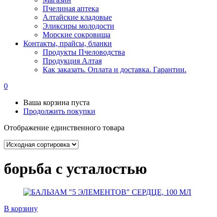
Пчелиная аптека
Алтайские кладовые
Эликсиры молодости
Морские сокровища
Контакты, прайсы, бланки
Продукты Пчеловодства
Продукция Алтая
Как заказать. Оплата и доставка. Гарантии.
0
Ваша корзина пуста
Продолжить покупки
Отображение единственного товара
борьба с усталостью
В корзину