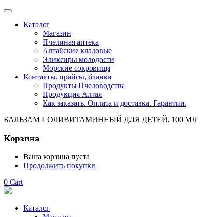
Каталог
Магазин
Пчелиная аптека
Алтайские кладовые
Эликсиры молодости
Морские сокровища
Контакты, прайсы, бланки
Продукты Пчеловодства
Продукция Алтая
Как заказать. Оплата и доставка. Гарантии.
БАЛЬЗАМ ПОЛИВИТАМИННЫЙ ДЛЯ ДЕТЕЙ, 100 МЛ
Корзина
Ваша корзина пуста
Продолжить покупки
0
Cart
Каталог
Магазин