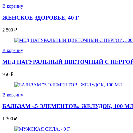
В корзину
ЖЕНСКОЕ ЗДОРОВЬЕ, 40 Г
2 500
₽
В корзину
МЕД НАТУРАЛЬНЫЙ ЦВЕТОЧНЫЙ С ПЕРГОЙ,
950
₽
В корзину
БАЛЬЗАМ «5 ЭЛЕМЕНТОВ» ЖЕЛУДОК, 100 М
1 300
₽