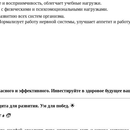
 и восприимчивость, облегчает учебные нагрузки.
 с физическими и психоэмоциональными нагрузками.
азвитию всех систем организма.
ормализует работу нервной системы, улучшает аппетит и работ
сного и эффективного. Инвестируйте в здоровое будущее ваш
 для развития. Ум для побед.
🌟
👧🧒