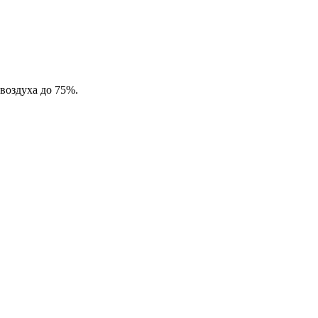
воздуха до 75%.