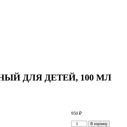
Й ДЛЯ ДЕТЕЙ, 100 МЛ
950
₽
Количество
В корзину