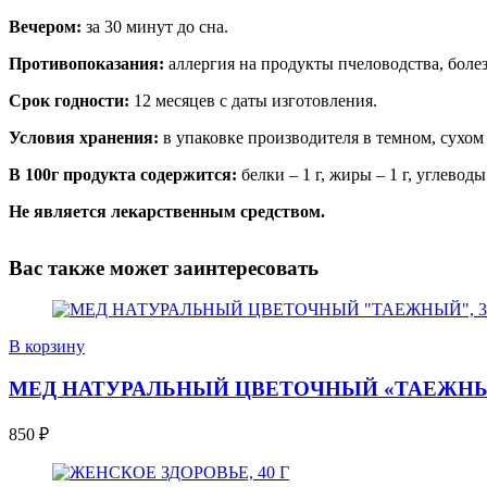
Вечером:
за 30 минут до сна.
Противопоказания:
аллергия на продукты пчеловодства, боле
Срок годности:
12 месяцев с даты изготовления.
Условия хранения:
в упаковке производителя в темном, сухом 
В 100г продукта содержится:
белки – 1 г, жиры – 1 г, углеводы 
Не является лекарственным средством.
Вас также может заинтересовать
В корзину
МЕД НАТУРАЛЬНЫЙ ЦВЕТОЧНЫЙ «ТАЕЖНЫЙ
850
₽