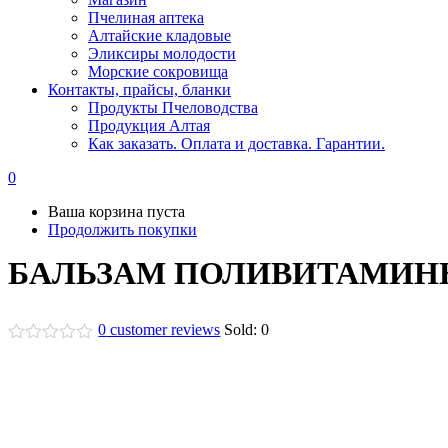
Пчелиная аптека
Алтайские кладовые
Эликсиры молодости
Морские сокровища
Контакты, прайсы, бланки
Продукты Пчеловодства
Продукция Алтая
Как заказать. Оплата и доставка. Гарантии.
0
Ваша корзина пуста
Продолжить покупки
БАЛЬЗАМ ПОЛИВИТАМИННЫ
0
customer reviews
Sold:
0