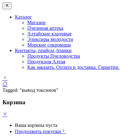
Каталог
Магазин
Пчелиная аптека
Алтайские кладовые
Эликсиры молодости
Морские сокровища
Контакты, прайсы, бланки
Продукты Пчеловодства
Продукция Алтая
Как заказать. Оплата и доставка. Гарантии.
Tagged: "вывод токсинов"
Корзина
Ваша корзина пуста
Продолжить покупки