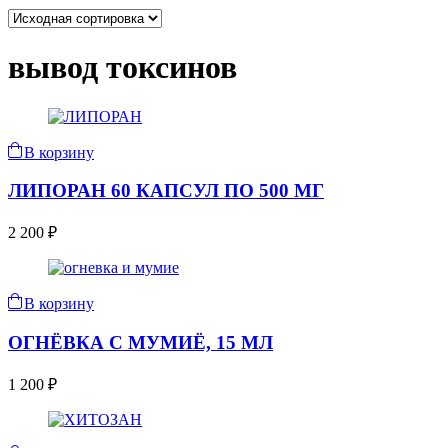
вывод токсинов
В корзину
ЛИПОРАН 60 КАПСУЛ ПО 500 МГ
2 200
₽
В корзину
ОГНЁВКА С МУМИЁ, 15 МЛ
1 200
₽