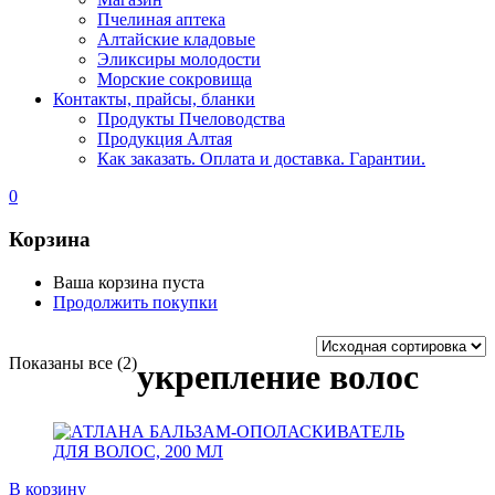
Пчелиная аптека
Алтайские кладовые
Эликсиры молодости
Морские сокровища
Контакты, прайсы, бланки
Продукты Пчеловодства
Продукция Алтая
Как заказать. Оплата и доставка. Гарантии.
0
Корзина
Ваша корзина пуста
Продолжить покупки
Показаны все (2)
укрепление волос
В корзину