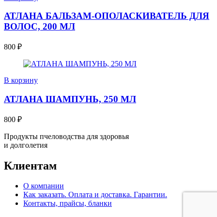
АТЛАНА БАЛЬЗАМ-ОПОЛАСКИВАТЕЛЬ ДЛЯ
ВОЛОС, 200 МЛ
800
₽
В корзину
АТЛАНА ШАМПУНЬ, 250 МЛ
800
₽
Продукты пчеловодства для здоровья
и долголетия
Клиентам
О компании
Как заказать. Оплата и доставка. Гарантии.
Контакты, прайсы, бланки