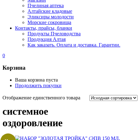
Пчелиная аптека
Алтайские кладовые
Эликсиры молодости
Морские сокровища
Контакты, прайсы, бланки
Продукты Пчеловодства
Продукция Алтая
Как заказать. Оплата и доставка. Гарантии.
0
Корзина
Ваша корзина пуста
Продолжить покупки
Отображение единственного товара
системное
оздоровление