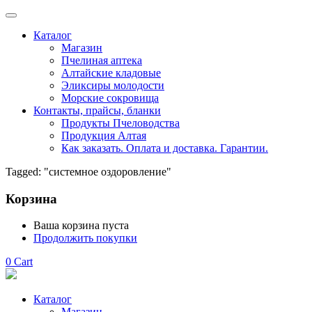
Каталог
Магазин
Пчелиная аптека
Алтайские кладовые
Эликсиры молодости
Морские сокровища
Контакты, прайсы, бланки
Продукты Пчеловодства
Продукция Алтая
Как заказать. Оплата и доставка. Гарантии.
Tagged: "системное оздоровление"
Корзина
Ваша корзина пуста
Продолжить покупки
0
Cart
Каталог
Магазин