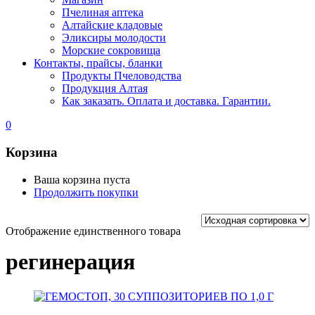
Пчелиная аптека
Алтайские кладовые
Эликсиры молодости
Морские сокровища
Контакты, прайсы, бланки
Продукты Пчеловодства
Продукция Алтая
Как заказать. Оплата и доставка. Гарантии.
0
Корзина
Ваша корзина пуста
Продолжить покупки
Отображение единственного товара
регинерация