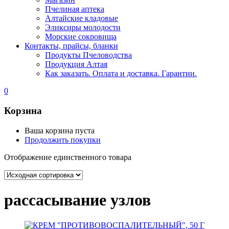
Пчелиная аптека
Алтайские кладовые
Эликсиры молодости
Морские сокровища
Контакты, прайсы, бланки
Продукты Пчеловодства
Продукция Алтая
Как заказать. Оплата и доставка. Гарантии.
0
Корзина
Ваша корзина пуста
Продолжить покупки
Отображение единственного товара
рассасывание узлов