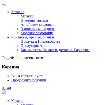
Каталог
Магазин
Пчелиная аптека
Алтайские кладовые
Эликсиры молодости
Морские сокровища
Контакты, прайсы, бланки
Продукты Пчеловодства
Продукция Алтая
Как заказать. Оплата и доставка. Гарантии.
Tagged: "при растяжениях"
Корзина
Ваша корзина пуста
Продолжить покупки
0
Cart
Каталог
Магазин