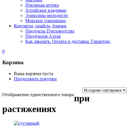
Пчелиная аптека
Алтайские кладовые
Эликсиры молодости
Морские сокровища
Контакты, прайсы, бланки
Продукты Пчеловодства
Продукция Алтая
Как заказать. Оплата и доставка. Гарантии.
0
Корзина
Ваша корзина пуста
Продолжить покупки
Отображение единственного товара
при
растяжениях