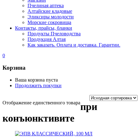
Пчелиная аптека
Алтайские кладовые
Эликсиры молодости
Морские сокровища
Контакты, прайсы, бланки
Продукты Пчеловодства
Продукция Алтая
Как заказать. Оплата и доставка. Гарантии.
0
Корзина
Ваша корзина пуста
Продолжить покупки
Отображение единственного товара
при
конъюнктивите