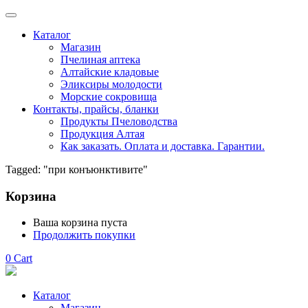
Каталог
Магазин
Пчелиная аптека
Алтайские кладовые
Эликсиры молодости
Морские сокровища
Контакты, прайсы, бланки
Продукты Пчеловодства
Продукция Алтая
Как заказать. Оплата и доставка. Гарантии.
Tagged: "при конъюнктивите"
Корзина
Ваша корзина пуста
Продолжить покупки
0
Cart
Каталог
Магазин