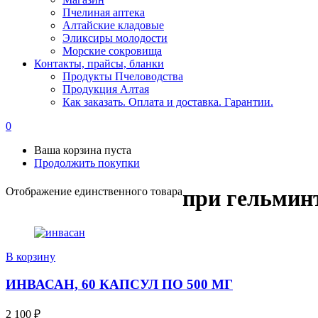
Пчелиная аптека
Алтайские кладовые
Эликсиры молодости
Морские сокровища
Контакты, прайсы, бланки
Продукты Пчеловодства
Продукция Алтая
Как заказать. Оплата и доставка. Гарантии.
0
Ваша корзина пуста
Продолжить покупки
Отображение единственного товара
при гельмин
В корзину
ИНВАСАН, 60 КАПСУЛ ПО 500 МГ
2 100
₽