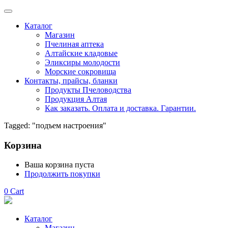
Каталог
Магазин
Пчелиная аптека
Алтайские кладовые
Эликсиры молодости
Морские сокровища
Контакты, прайсы, бланки
Продукты Пчеловодства
Продукция Алтая
Как заказать. Оплата и доставка. Гарантии.
Tagged: "подъем настроения"
Корзина
Ваша корзина пуста
Продолжить покупки
0
Cart
Каталог
Магазин