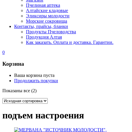
Пчелиная аптека
Алтайские кладовые
Эликсиры молодости
Морские сокровища
Контакты, прайсы, бланки
Продукты Пчеловодства
Продукция Алтая
Как заказать. Оплата и доставка. Гарантии.
0
Корзина
Ваша корзина пуста
Продолжить покупки
Показаны все (2)
подъем настроения