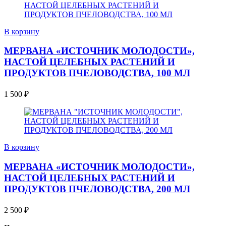
В корзину
МЕРВАНА «ИСТОЧНИК МОЛОДОСТИ»,
НАСТОЙ ЦЕЛЕБНЫХ РАСТЕНИЙ И
ПРОДУКТОВ ПЧЕЛОВОДСТВА, 100 МЛ
1 500
₽
В корзину
МЕРВАНА «ИСТОЧНИК МОЛОДОСТИ»,
НАСТОЙ ЦЕЛЕБНЫХ РАСТЕНИЙ И
ПРОДУКТОВ ПЧЕЛОВОДСТВА, 200 МЛ
2 500
₽