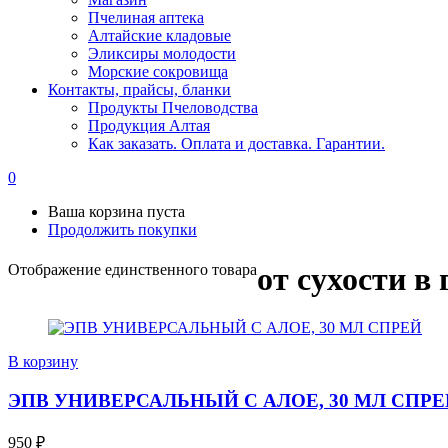
Пчелиная аптека
Алтайские кладовые
Эликсиры молодости
Морские сокровища
Контакты, прайсы, бланки
Продукты Пчеловодства
Продукция Алтая
Как заказать. Оплата и доставка. Гарантии.
0
Ваша корзина пуста
Продолжить покупки
Отображение единственного товара
от сухости в 
В корзину
ЭПВ УНИВЕРСАЛЬНЫЙ С АЛОЕ, 30 МЛ СПРЕ
950
₽