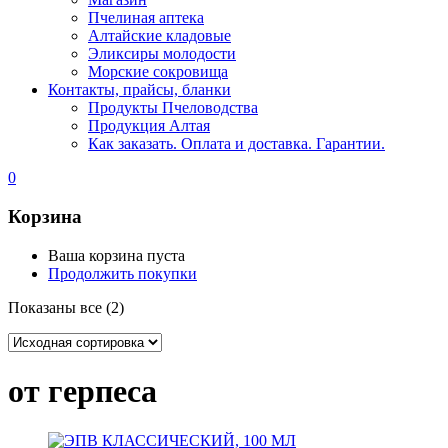
Пчелиная аптека
Алтайские кладовые
Эликсиры молодости
Морские сокровища
Контакты, прайсы, бланки
Продукты Пчеловодства
Продукция Алтая
Как заказать. Оплата и доставка. Гарантии.
0
Корзина
Ваша корзина пуста
Продолжить покупки
Показаны все (2)
от герпеса