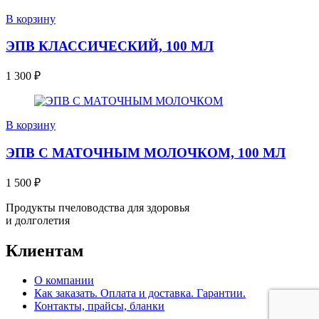
В корзину
ЭПВ КЛАССИЧЕСКИЙ, 100 МЛ
1 300
₽
В корзину
ЭПВ С МАТОЧНЫМ МОЛОЧКОМ, 100 МЛ
1 500
₽
Продукты пчеловодства для здоровья
и долголетия
Клиентам
О компании
Как заказать. Оплата и доставка. Гарантии.
Контакты, прайсы, бланки