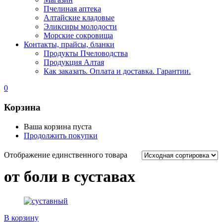
Пчелиная аптека
Алтайские кладовые
Эликсиры молодости
Морские сокровища
Контакты, прайсы, бланки
Продукты Пчеловодства
Продукция Алтая
Как заказать. Оплата и доставка. Гарантии.
0
Корзина
Ваша корзина пуста
Продолжить покупки
Отображение единственного товара
от боли в суставах
В корзину