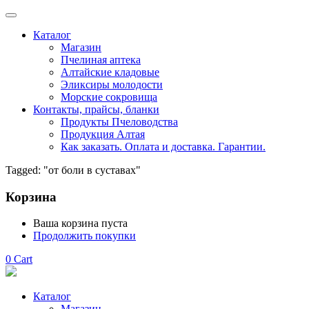
Каталог
Магазин
Пчелиная аптека
Алтайские кладовые
Эликсиры молодости
Морские сокровища
Контакты, прайсы, бланки
Продукты Пчеловодства
Продукция Алтая
Как заказать. Оплата и доставка. Гарантии.
Tagged: "от боли в суставах"
Корзина
Ваша корзина пуста
Продолжить покупки
0
Cart
Каталог
Магазин