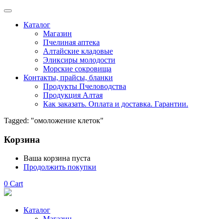
Каталог
Магазин
Пчелиная аптека
Алтайские кладовые
Эликсиры молодости
Морские сокровища
Контакты, прайсы, бланки
Продукты Пчеловодства
Продукция Алтая
Как заказать. Оплата и доставка. Гарантии.
Tagged: "омоложение клеток"
Корзина
Ваша корзина пуста
Продолжить покупки
0
Cart
Каталог
Магазин