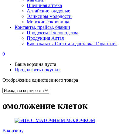
Пчелиная аптека
Алтайские кладовые
Эликсиры молодости
Морские сокровища
Контакты, прайсы, бланки
Продукты Пчеловодства
Продукция Алтая
Как заказать. Оплата и доставка. Гарантии.
0
Ваша корзина пуста
Продолжить покупки
Отображение единственного товара
омоложение клеток
В корзину