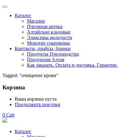
Каталог
Магазин
Пчелиная аптека
Алтайские кладовые
Эликсиры молодости
Морские сокровища
Контакты, прайсы, бланки
Продукты Пчеловодства
Продукция Алтая
Как заказать. Оплата и доставка. Гарантии.
Tagged: "очищение крови"
Корзина
Ваша корзина пуста
Продолжить покупки
0
Cart
Каталог
Магазин