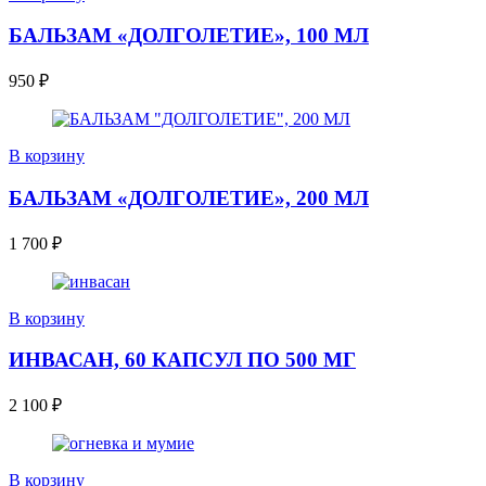
БАЛЬЗАМ «ДОЛГОЛЕТИЕ», 100 МЛ
950
₽
В корзину
БАЛЬЗАМ «ДОЛГОЛЕТИЕ», 200 МЛ
1 700
₽
В корзину
ИНВАСАН, 60 КАПСУЛ ПО 500 МГ
2 100
₽
В корзину