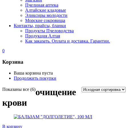
Пчелиная аптека
Алтайские кладовые
Эликсиры молодости
Морские сокровища
Контакты, прайсы, бланки
Продукты Пчеловодства
Продукция Алтая
Как заказать. Оплата и доставка. Гарантии.
0
Корзина
Ваша корзина пуста
Продолжить покупки
Показаны все (6)
очищение
крови
В корзину