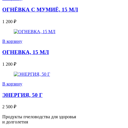
ОГНЁВКА С МУМИЁ, 15 МЛ
1 200
₽
В корзину
ОГНЕВКА, 15 МЛ
1 200
₽
В корзину
ЭНЕРГИЯ, 50 Г
2 500
₽
Продукты пчеловодства для здоровья
и долголетия