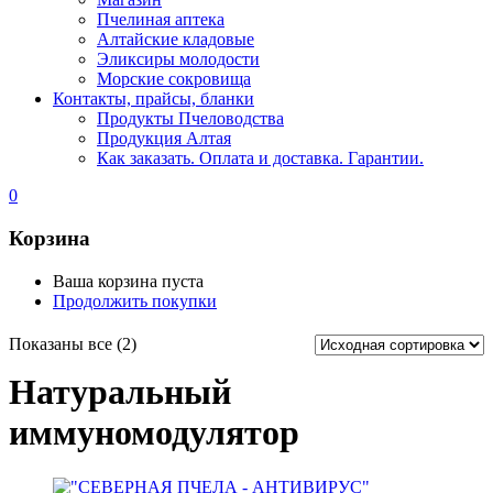
Пчелиная аптека
Алтайские кладовые
Эликсиры молодости
Морские сокровища
Контакты, прайсы, бланки
Продукты Пчеловодства
Продукция Алтая
Как заказать. Оплата и доставка. Гарантии.
0
Корзина
Ваша корзина пуста
Продолжить покупки
Показаны все (2)
Натуральный
иммуномодулятор