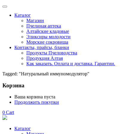
Каталог
Магазин
Пчелиная аптека
Алтайские кладовые
Эликсиры молодости
Морские сокровища
Контакты, прайсы, бланки
Продукты Пчеловодства
Продукция Алтая
Как заказать. Оплата и доставка. Гарантии.
Tagged: "Натуральный иммуномодулятор"
Корзина
Ваша корзина пуста
Продолжить покупки
0
Cart
Каталог
Магазин