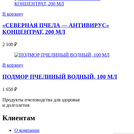
В корзину
«СЕВЕРНАЯ ПЧЕЛА — АНТИВИРУС»
КОНЦЕНТРАТ, 200 МЛ
2 100
₽
В корзину
ПОДМОР ПЧЕЛИНЫЙ ВОДНЫЙ, 100 МЛ
1 650
₽
Продукты пчеловодства для здоровья
и долголетия
Клиентам
О компании