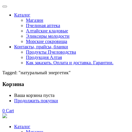
Каталог
Магазин
Пчелиная аптека
Алтайские кладовые
Эликсиры молодости
Морские сокровища
Контакты, прайсы, бланки
Продукты Пчеловодства
Продукция Алтая
Как заказать. Оплата и доставка. Гарантии.
Tagged: "натуральный энергетик"
Корзина
Ваша корзина пуста
Продолжить покупки
0
Cart
Каталог
Магазин