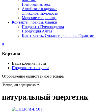
Пчелиная аптека
Алтайские кладовые
Эликсиры молодости
Морские сокровища
Контакты, прайсы, бланки
Продукты Пчеловодства
Продукция Алтая
Как заказать. Оплата и доставка. Гарантии.
0
Корзина
Ваша корзина пуста
Продолжить покупки
Отображение единственного товара
натуральный энергетик