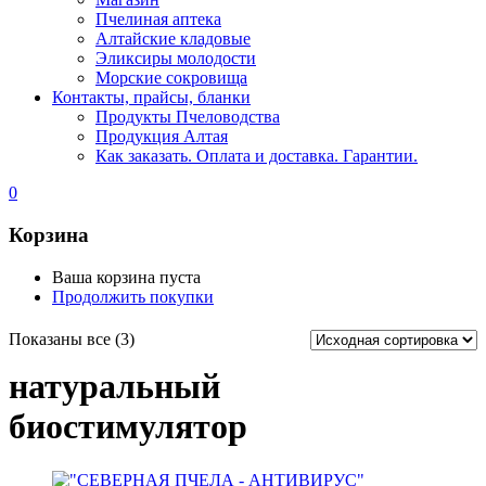
Пчелиная аптека
Алтайские кладовые
Эликсиры молодости
Морские сокровища
Контакты, прайсы, бланки
Продукты Пчеловодства
Продукция Алтая
Как заказать. Оплата и доставка. Гарантии.
0
Корзина
Ваша корзина пуста
Продолжить покупки
Показаны все (3)
натуральный
биостимулятор