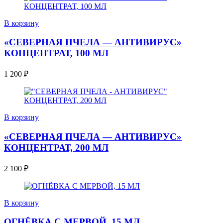
В корзину
«СЕВЕРНАЯ ПЧЕЛА — АНТИВИРУС»
КОНЦЕНТРАТ, 100 МЛ
1 200
₽
В корзину
«СЕВЕРНАЯ ПЧЕЛА — АНТИВИРУС»
КОНЦЕНТРАТ, 200 МЛ
2 100
₽
В корзину
ОГНЁВКА С МЕРВОЙ, 15 МЛ